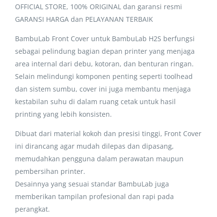
OFFICIAL STORE, 100% ORIGINAL dan garansi resmi
GARANSI HARGA dan PELAYANAN TERBAIK
BambuLab Front Cover untuk BambuLab H2S berfungsi
sebagai pelindung bagian depan printer yang menjaga
area internal dari debu, kotoran, dan benturan ringan.
Selain melindungi komponen penting seperti toolhead
dan sistem sumbu, cover ini juga membantu menjaga
kestabilan suhu di dalam ruang cetak untuk hasil
printing yang lebih konsisten.
Dibuat dari material kokoh dan presisi tinggi, Front Cover
ini dirancang agar mudah dilepas dan dipasang,
memudahkan pengguna dalam perawatan maupun
pembersihan printer.
Desainnya yang sesuai standar BambuLab juga
memberikan tampilan profesional dan rapi pada
perangkat.