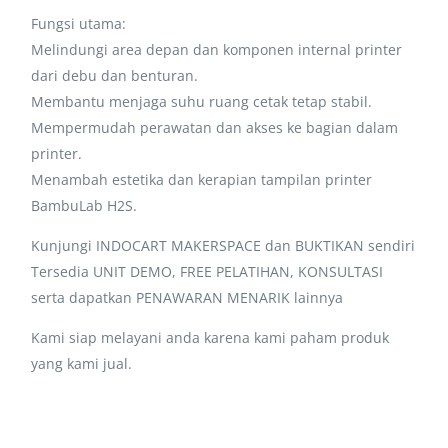
Fungsi utama:
Melindungi area depan dan komponen internal printer
dari debu dan benturan.
Membantu menjaga suhu ruang cetak tetap stabil.
Mempermudah perawatan dan akses ke bagian dalam
printer.
Menambah estetika dan kerapian tampilan printer
BambuLab H2S.
Kunjungi INDOCART MAKERSPACE dan BUKTIKAN sendiri
Tersedia UNIT DEMO, FREE PELATIHAN, KONSULTASI
serta dapatkan PENAWARAN MENARIK lainnya
Kami siap melayani anda karena kami paham produk
yang kami jual.