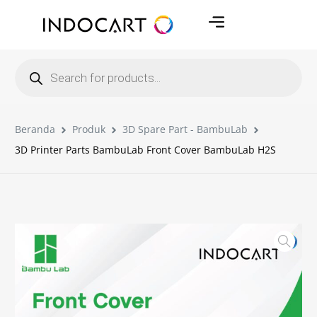
Beranda
Produk
3D Spare Part - BambuLab
3D Printer Parts BambuLab Front Cover BambuLab H2S