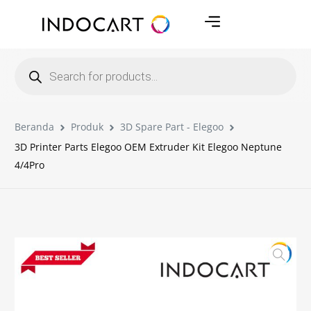
Beranda
Produk
3D Spare Part - Elegoo
3D Printer Parts Elegoo OEM Extruder Kit Elegoo Neptune
4/4Pro