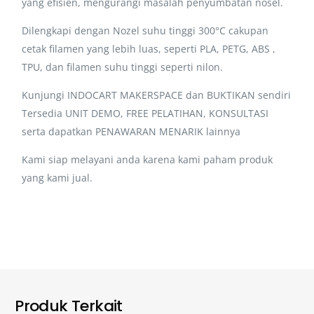
yang efisien, mengurangi masalah penyumbatan nosel.
Dilengkapi dengan Nozel suhu tinggi 300°C cakupan
cetak filamen yang lebih luas, seperti PLA, PETG, ABS ,
TPU, dan filamen suhu tinggi seperti nilon.
Kunjungi INDOCART MAKERSPACE dan BUKTIKAN sendiri
Tersedia UNIT DEMO, FREE PELATIHAN, KONSULTASI
serta dapatkan PENAWARAN MENARIK lainnya
Kami siap melayani anda karena kami paham produk
yang kami jual.
Produk Terkait