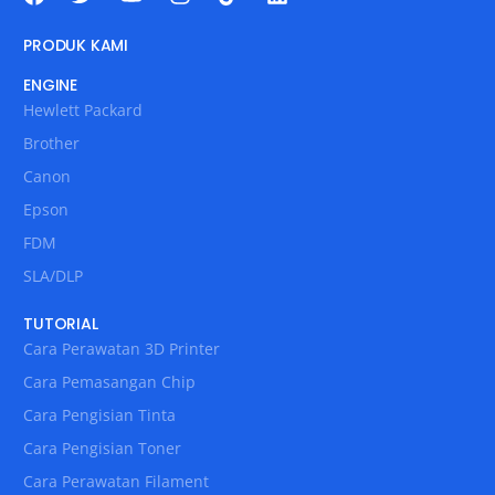
PRODUK KAMI
ENGINE
Hewlett Packard
Brother
Canon
Epson
FDM
SLA/DLP
TUTORIAL
Cara Perawatan 3D Printer
Cara Pemasangan Chip
Cara Pengisian Tinta
Cara Pengisian Toner
Cara Perawatan Filament