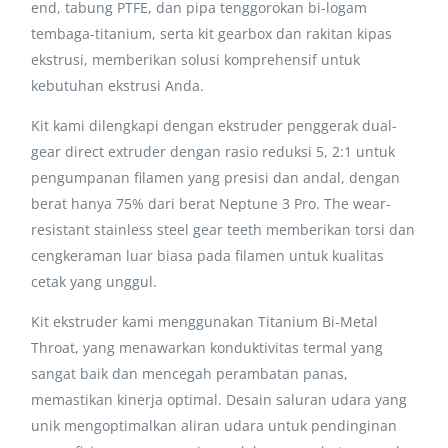
end, tabung PTFE, dan pipa tenggorokan bi-logam
tembaga-titanium, serta kit gearbox dan rakitan kipas
ekstrusi, memberikan solusi komprehensif untuk
kebutuhan ekstrusi Anda.
Kit kami dilengkapi dengan ekstruder penggerak dual-
gear direct extruder dengan rasio reduksi 5, 2:1 untuk
pengumpanan filamen yang presisi dan andal, dengan
berat hanya 75% dari berat Neptune 3 Pro. The wear-
resistant stainless steel gear teeth memberikan torsi dan
cengkeraman luar biasa pada filamen untuk kualitas
cetak yang unggul.
Kit ekstruder kami menggunakan Titanium Bi-Metal
Throat, yang menawarkan konduktivitas termal yang
sangat baik dan mencegah perambatan panas,
memastikan kinerja optimal. Desain saluran udara yang
unik mengoptimalkan aliran udara untuk pendinginan