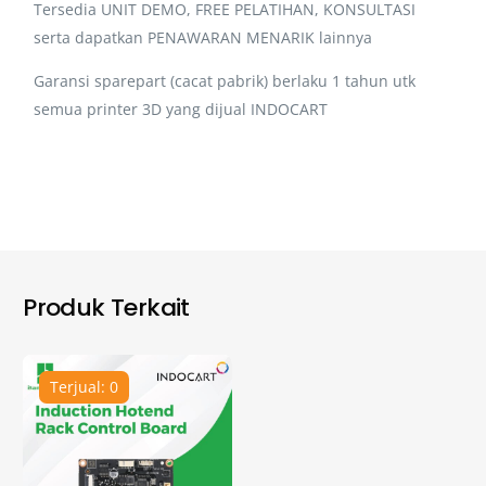
Tersedia UNIT DEMO, FREE PELATIHAN, KONSULTASI
serta dapatkan PENAWARAN MENARIK lainnya
Garansi sparepart (cacat pabrik) berlaku 1 tahun utk
semua printer 3D yang dijual INDOCART
Produk Terkait
Terjual: 0