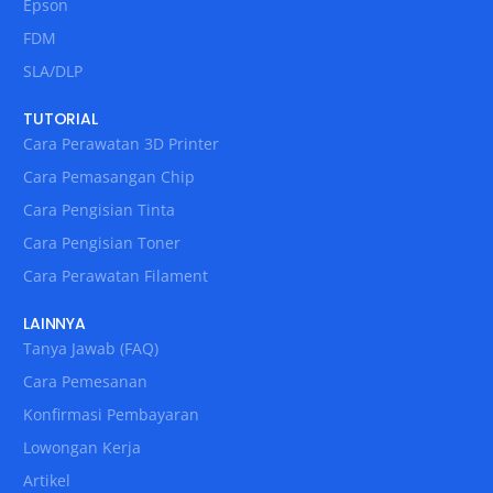
Epson
FDM
SLA/DLP
TUTORIAL
Cara Perawatan 3D Printer
Cara Pemasangan Chip
Cara Pengisian Tinta
Cara Pengisian Toner
Cara Perawatan Filament
LAINNYA
Tanya Jawab (FAQ)
Cara Pemesanan
Konfirmasi Pembayaran
Lowongan Kerja
Artikel