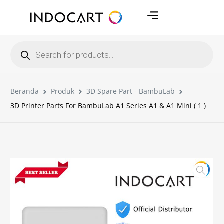
Beranda
Produk
3D Spare Part - BambuLab
3D Printer Parts For BambuLab A1 Series A1 & A1 Mini ( 1 )