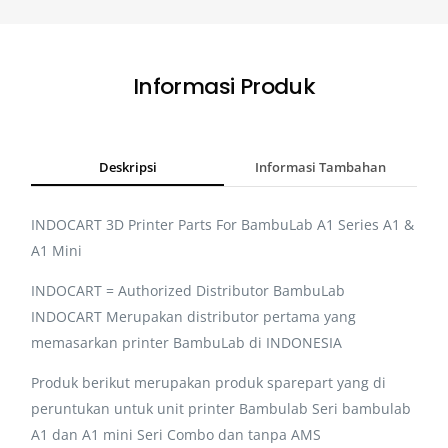
Informasi Produk
Deskripsi
Informasi Tambahan
INDOCART 3D Printer Parts For BambuLab A1 Series A1 &
A1 Mini
INDOCART = Authorized Distributor BambuLab
INDOCART Merupakan distributor pertama yang
memasarkan printer BambuLab di INDONESIA
Produk berikut merupakan produk sparepart yang di
peruntukan untuk unit printer Bambulab Seri bambulab
A1 dan A1 mini Seri Combo dan tanpa AMS