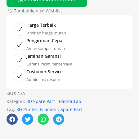
Tambahkan ke Wishlist
Harga Terbaik
Jaminan harga murah
Pengiriman Cepat
Aman sampai rumah
Jaminan Garansi
Garansi resmi terpercaya
Customer Service
Admin fast respon
SKU:
N/A
Kategori:
3D Spare Part - BambuLab
Tag:
3D Printer
,
Filament
,
Spare Part