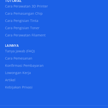
TUTORIAL
Cara Perawatan 3D Printer
Cara Pemasangan Chip
Cara Pengisian Tinta
Cara Pengisian Toner
Cara Perawatan Filament
LAINNYA
Tanya Jawab (FAQ)
Cara Pemesanan
Konfirmasi Pembayaran
Lowongan Kerja
Artikel
Kebijakan Privasi