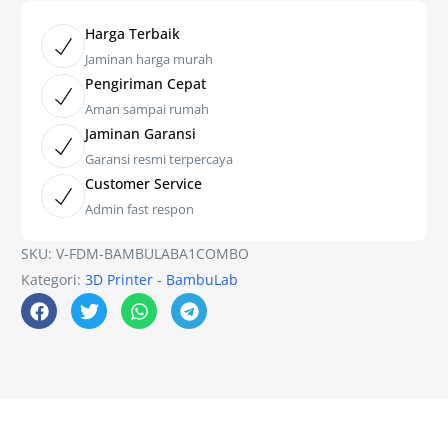
Harga Terbaik
Jaminan harga murah
Pengiriman Cepat
Aman sampai rumah
Jaminan Garansi
Garansi resmi terpercaya
Customer Service
Admin fast respon
SKU:
V-FDM-BAMBULABA1COMBO
Kategori:
3D Printer - BambuLab