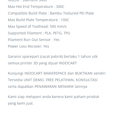
Max Hot End Temperature : 300C
Compatible Build Plate : Bambu Textured PEI Plate
Max Build Plate Temperature : 100C
Max Speed of Toolhead: 500 mm/s
Supported Filament : PLA, PETG, TPU
Filament Run Out Sensor : Yes
Power Loss Recover: Yes
Garansi sparepart (cacat pabrik) berlaku 1 tahun utk
semua printer 3D yang dijual INDOCART
Kunjungi INDOCART MAKERSPACE dan BUKTIKAN sendiri
Tersedia UNIT DEMO, FREE PELATIHAN, KONSULTASI
serta dapatkan PENAWARAN MENARIK lainnya
Kami siap melayani anda karena kami paham produk
yang kami jual.