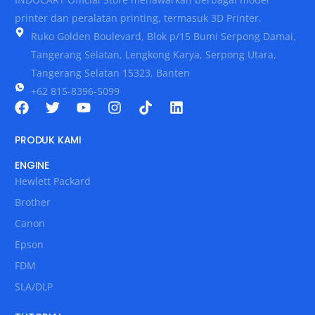
printer dan peralatan printing, termasuk 3D Printer.
Ruko Golden Boulevard, Blok p/15 Bumi Serpong Damai,
Tangerang Selatan, Lengkong Karya, Serpong Utara,
Tangerang Selatan 15323, Banten
+62 815-8396-5099
PRODUK KAMI
ENGINE
Hewlett Packard
Brother
Canon
Epson
FDM
SLA/DLP