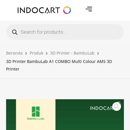
Beranda
Produk
3D Printer - BambuLab
3D Printer BambuLab A1 COMBO Multi Colour AMS 3D
Printer