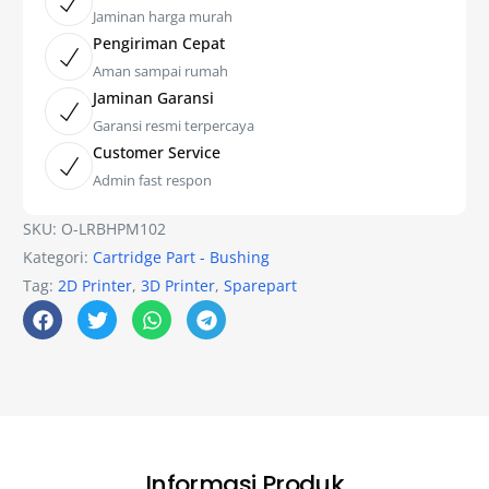
Jaminan harga murah
Pengiriman Cepat
Aman sampai rumah
Jaminan Garansi
Garansi resmi terpercaya
Customer Service
Admin fast respon
SKU:
O-LRBHPM102
Kategori:
Cartridge Part - Bushing
Tag:
2D Printer
,
3D Printer
,
Sparepart
Informasi Produk