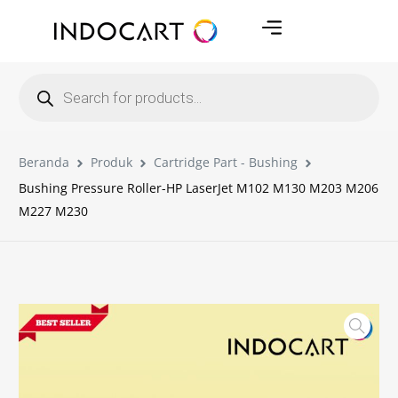
Beranda
Produk
Cartridge Part - Bushing
Bushing Pressure Roller-HP LaserJet M102 M130 M203 M206
M227 M230