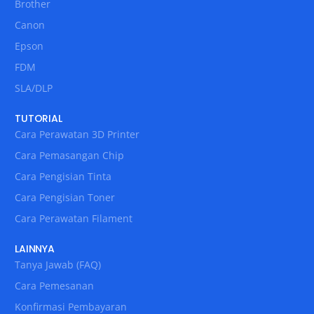
Brother
Canon
Epson
FDM
SLA/DLP
TUTORIAL
Cara Perawatan 3D Printer
Cara Pemasangan Chip
Cara Pengisian Tinta
Cara Pengisian Toner
Cara Perawatan Filament
LAINNYA
Tanya Jawab (FAQ)
Cara Pemesanan
Konfirmasi Pembayaran