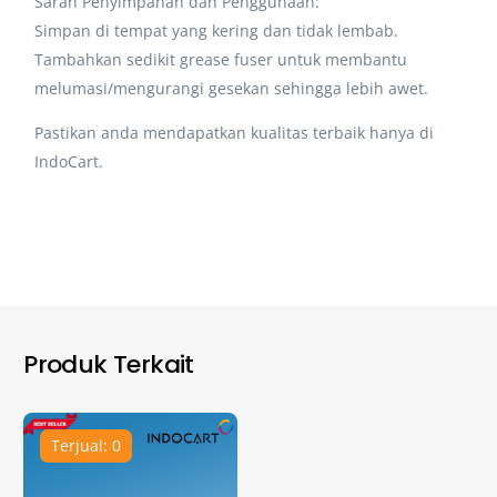
Saran Penyimpanan dan Penggunaan:
Simpan di tempat yang kering dan tidak lembab.
Tambahkan sedikit grease fuser untuk membantu
melumasi/mengurangi gesekan sehingga lebih awet.
Pastikan anda mendapatkan kualitas terbaik hanya di
IndoCart.
Produk Terkait
Terjual: 0