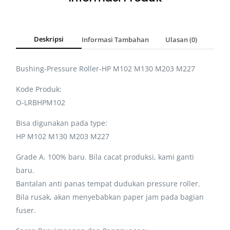
Deskripsi
Informasi Tambahan
Ulasan (0)
Bushing-Pressure Roller-HP M102 M130 M203 M227
Kode Produk:
O-LRBHPM102
Bisa digunakan pada type:
HP M102 M130 M203 M227
Grade A. 100% baru. Bila cacat produksi, kami ganti
baru.
Bantalan anti panas tempat dudukan pressure roller.
Bila rusak, akan menyebabkan paper jam pada bagian
fuser.