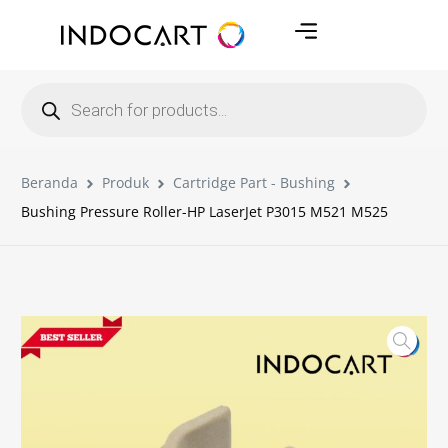
Beranda
Produk
Cartridge Part - Bushing
Bushing Pressure Roller-HP LaserJet P3015 M521 M525