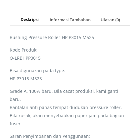
Deskripsi
Informasi Tambahan
Ulasan (0)
Bushing-Pressure Roller-HP P3015 M525
Kode Produk:
O-LRBHPP3015
Bisa digunakan pada type:
HP P3015 M525
Grade A. 100% baru. Bila cacat produksi, kami ganti
baru.
Bantalan anti panas tempat dudukan pressure roller.
Bila rusak, akan menyebabkan paper jam pada bagian
fuser.
Saran Penyimpanan dan Penggunaan: