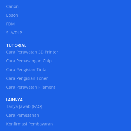
Canon
Epson
FDM
SLA/DLP
TUTORIAL
Cara Perawatan 3D Printer
Cara Pemasangan Chip
Cara Pengisian Tinta
Cara Pengisian Toner
Cara Perawatan Filament
LAINNYA
Tanya Jawab (FAQ)
Cara Pemesanan
Konfirmasi Pembayaran