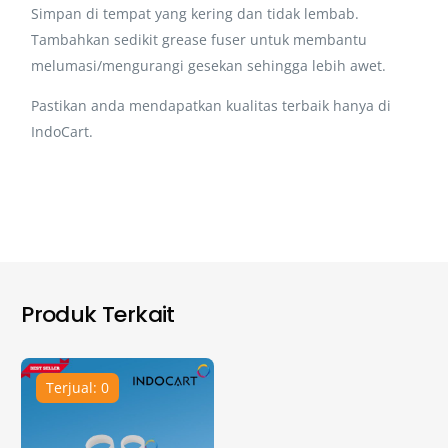
Simpan di tempat yang kering dan tidak lembab.
Tambahkan sedikit grease fuser untuk membantu
melumasi/mengurangi gesekan sehingga lebih awet.
Pastikan anda mendapatkan kualitas terbaik hanya di
IndoCart.
Produk Terkait
Terjual: 0