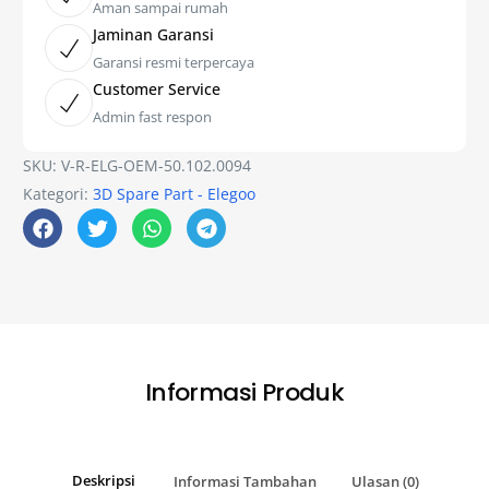
Aman sampai rumah
Jaminan Garansi
Garansi resmi terpercaya
Customer Service
Admin fast respon
SKU:
V-R-ELG-OEM-50.102.0094
Kategori:
3D Spare Part - Elegoo
Informasi Produk
Deskripsi
Informasi Tambahan
Ulasan (0)