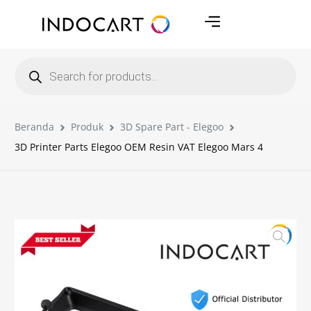
Beranda
Produk
3D Spare Part - Elegoo
3D Printer Parts Elegoo OEM Resin VAT Elegoo Mars 4