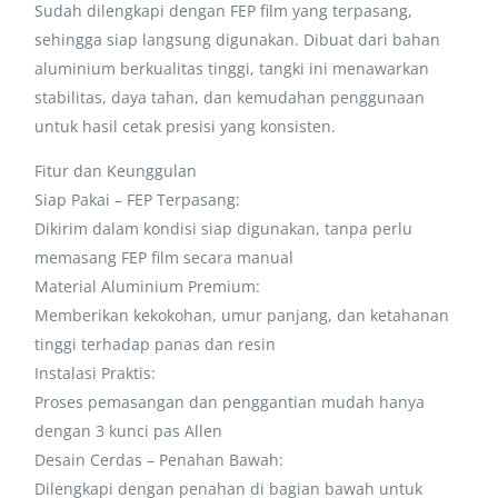
Sudah dilengkapi dengan FEP film yang terpasang,
sehingga siap langsung digunakan. Dibuat dari bahan
aluminium berkualitas tinggi, tangki ini menawarkan
stabilitas, daya tahan, dan kemudahan penggunaan
untuk hasil cetak presisi yang konsisten.
Fitur dan Keunggulan
Siap Pakai – FEP Terpasang:
Dikirim dalam kondisi siap digunakan, tanpa perlu
memasang FEP film secara manual
Material Aluminium Premium:
Memberikan kekokohan, umur panjang, dan ketahanan
tinggi terhadap panas dan resin
Instalasi Praktis:
Proses pemasangan dan penggantian mudah hanya
dengan 3 kunci pas Allen
Desain Cerdas – Penahan Bawah:
Dilengkapi dengan penahan di bagian bawah untuk