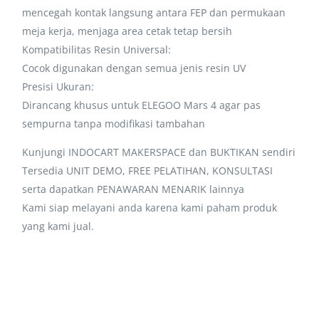
mencegah kontak langsung antara FEP dan permukaan
meja kerja, menjaga area cetak tetap bersih
Kompatibilitas Resin Universal:
Cocok digunakan dengan semua jenis resin UV
Presisi Ukuran:
Dirancang khusus untuk ELEGOO Mars 4 agar pas
sempurna tanpa modifikasi tambahan
Kunjungi INDOCART MAKERSPACE dan BUKTIKAN sendiri
Tersedia UNIT DEMO, FREE PELATIHAN, KONSULTASI
serta dapatkan PENAWARAN MENARIK lainnya
Kami siap melayani anda karena kami paham produk
yang kami jual.