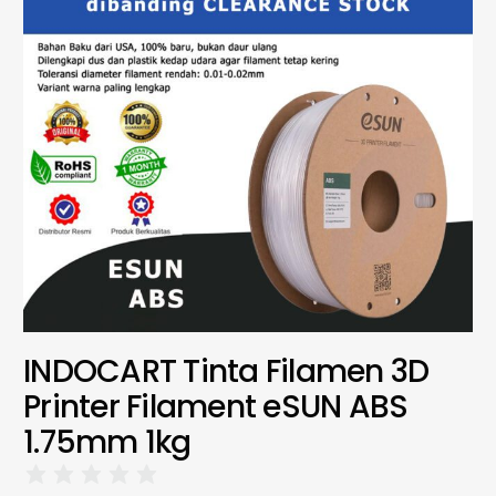
INDOCART Tinta Filamen 3D
Printer Filament eSUN ABS
1.75mm 1kg