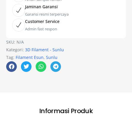
Jaminan Garansi
Garansi resmi terpercaya
Customer Service
Admin fast respon
SKU:
N/A
Kategori:
3D Filament - Sunlu
Tag:
Filament Esun
,
Sunlu
Informasi Produk