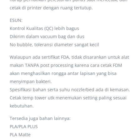
cetak di printer dengan ruang tertutup.
ESUN:
Kontrol Kualitas (QC) lebih bagus
Dikirim dalam vacuum bag dan dus
No bubble, toleransi diameter sangat kecil
Walaupun ada sertifikat FDA, tidak disarankan untuk alat
makan TANPA post processing karena cara cetak FDM
akan menghasilkan rongga antar lapisan yang bisa
menyimpan bakteri.
Spesifikasi bahan serta suhu nozzle/bed ada di kemasan.
Cetak temp tower utk menemukan setting paling sesuai
kebutuhan.
Tersedia juga bahan lainnya:
PLA/PLA PLUS
PLA Matte