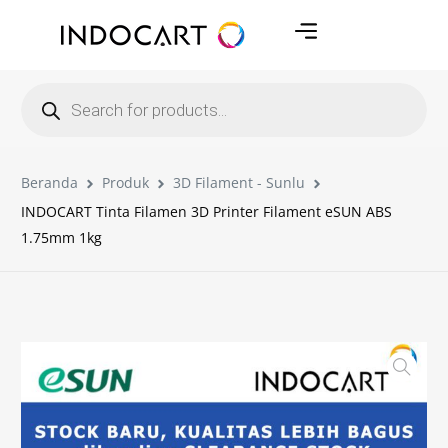
Beranda
Produk
3D Filament - Sunlu
INDOCART Tinta Filamen 3D Printer Filament eSUN ABS
1.75mm 1kg