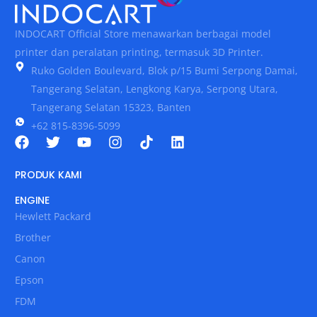
INDOCART Official Store menawarkan berbagai model
printer dan peralatan printing, termasuk 3D Printer.
Ruko Golden Boulevard, Blok p/15 Bumi Serpong Damai,
Tangerang Selatan, Lengkong Karya, Serpong Utara,
Tangerang Selatan 15323, Banten
+62 815-8396-5099
PRODUK KAMI
ENGINE
Hewlett Packard
Brother
Canon
Epson
FDM