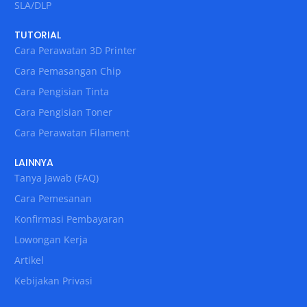
SLA/DLP
TUTORIAL
Cara Perawatan 3D Printer
Cara Pemasangan Chip
Cara Pengisian Tinta
Cara Pengisian Toner
Cara Perawatan Filament
LAINNYA
Tanya Jawab (FAQ)
Cara Pemesanan
Konfirmasi Pembayaran
Lowongan Kerja
Artikel
Kebijakan Privasi