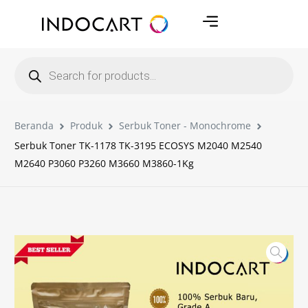
Beranda
Produk
Serbuk Toner - Monochrome
Serbuk Toner TK-1178 TK-3195 ECOSYS M2040 M2540
M2640 P3060 P3260 M3660 M3860-1Kg