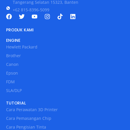
Tangerang Selatan 15323, Banten
+62 815-8396-5099
PRODUK KAMI
ENGINE
Hewlett Packard
Brother
Canon
Epson
FDM
SLA/DLP
TUTORIAL
Cara Perawatan 3D Printer
Cara Pemasangan Chip
Cara Pengisian Tinta