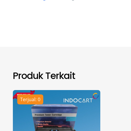
Produk Terkait
Terjual: 0