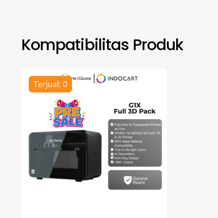
Kompatibilitas Produk
Terjual: 0