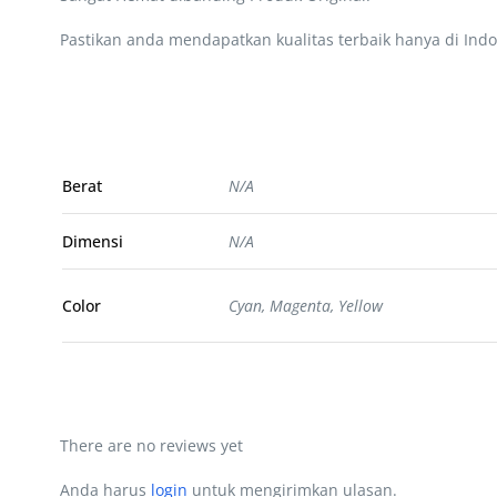
Pastikan anda mendapatkan kualitas terbaik hanya di Indo
Berat
N/A
Dimensi
N/A
Color
Cyan, Magenta, Yellow
There are no reviews yet
Anda harus
login
untuk mengirimkan ulasan.