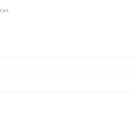
Cart.