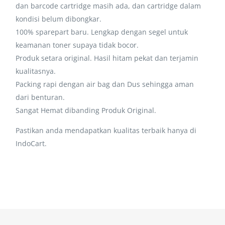
dan barcode cartridge masih ada, dan cartridge dalam
kondisi belum dibongkar.
100% sparepart baru. Lengkap dengan segel untuk
keamanan toner supaya tidak bocor.
Produk setara original. Hasil hitam pekat dan terjamin
kualitasnya.
Packing rapi dengan air bag dan Dus sehingga aman
dari benturan.
Sangat Hemat dibanding Produk Original.
Pastikan anda mendapatkan kualitas terbaik hanya di
IndoCart.