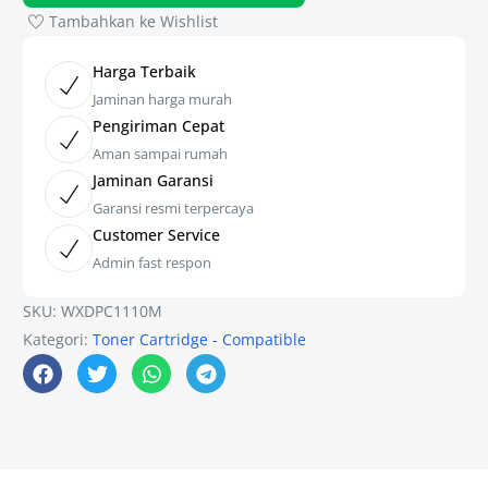
Tambahkan ke Wishlist
Harga Terbaik
Jaminan harga murah
Pengiriman Cepat
Aman sampai rumah
Jaminan Garansi
Garansi resmi terpercaya
Customer Service
Admin fast respon
SKU:
WXDPC1110M
Kategori:
Toner Cartridge - Compatible