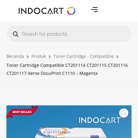
Beranda
Produk
Toner Cartridge - Compatible
Toner Cartridge Compatible CT201114 CT201115 CT201116
CT201117-Xerox DocuPrint C1110 – Magenta