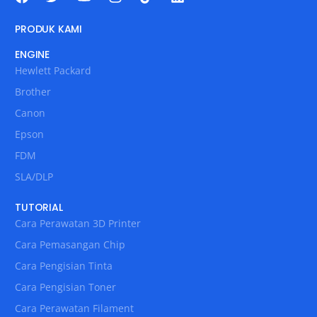
PRODUK KAMI
ENGINE
Hewlett Packard
Brother
Canon
Epson
FDM
SLA/DLP
TUTORIAL
Cara Perawatan 3D Printer
Cara Pemasangan Chip
Cara Pengisian Tinta
Cara Pengisian Toner
Cara Perawatan Filament