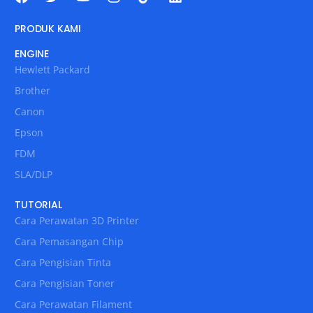
PRODUK KAMI
ENGINE
Hewlett Packard
Brother
Canon
Epson
FDM
SLA/DLP
TUTORIAL
Cara Perawatan 3D Printer
Cara Pemasangan Chip
Cara Pengisian Tinta
Cara Pengisian Toner
Cara Perawatan Filament