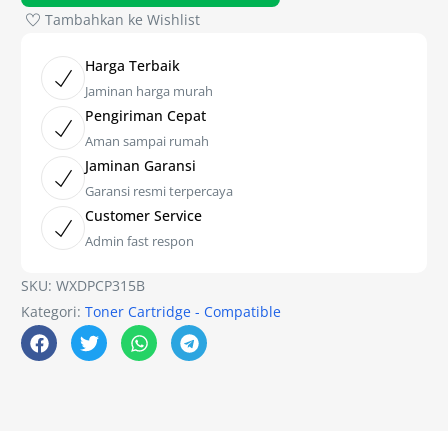
Tambahkan ke Wishlist
Harga Terbaik
Jaminan harga murah
Pengiriman Cepat
Aman sampai rumah
Jaminan Garansi
Garansi resmi terpercaya
Customer Service
Admin fast respon
SKU:
WXDPCP315B
Kategori:
Toner Cartridge - Compatible