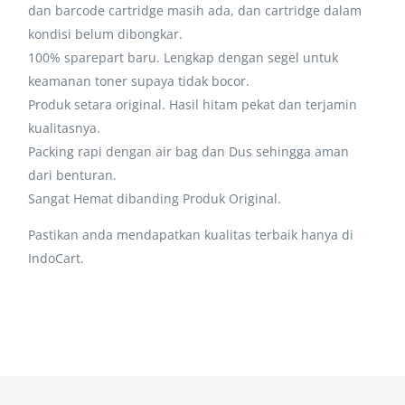
dan barcode cartridge masih ada, dan cartridge dalam
kondisi belum dibongkar.
100% sparepart baru. Lengkap dengan segel untuk
keamanan toner supaya tidak bocor.
Produk setara original. Hasil hitam pekat dan terjamin
kualitasnya.
Packing rapi dengan air bag dan Dus sehingga aman
dari benturan.
Sangat Hemat dibanding Produk Original.
Pastikan anda mendapatkan kualitas terbaik hanya di
IndoCart.