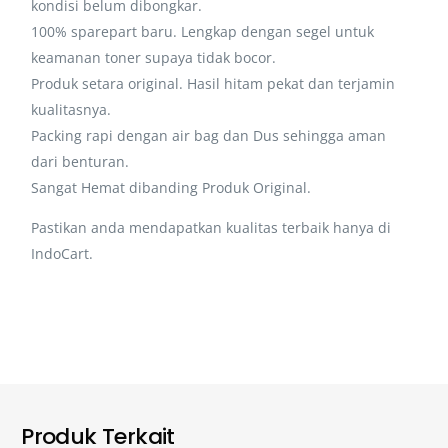
kondisi belum dibongkar.
100% sparepart baru. Lengkap dengan segel untuk
keamanan toner supaya tidak bocor.
Produk setara original. Hasil hitam pekat dan terjamin
kualitasnya.
Packing rapi dengan air bag dan Dus sehingga aman
dari benturan.
Sangat Hemat dibanding Produk Original.
Pastikan anda mendapatkan kualitas terbaik hanya di
IndoCart.
Produk Terkait