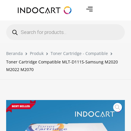
Beranda
Produk
Toner Cartridge - Compatible
Toner Cartridge Compatible MLT-D111S-Samsung M2020
M2022 M2070