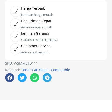
Harga Terbaik
Jaminan harga murah
Pengiriman Cepat
Aman sampai rumah
Jaminan Garansi
Garansi resmi terpercaya
Customer Service
Admin fast respon
SKU:
WSMMLTD111
Kategori:
Toner Cartridge - Compatible