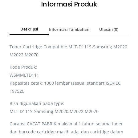
Informasi Produk
Deskripsi
Informasi Tambahan
Ulasan (0)
Toner Cartridge Compatible MLT-D111S-Samsung M2020
M2022 M2070
Kode Produk:
WSMMLTD111
Kapasitas cetak: 1000 lembar (sesuai standart ISO/IEC
19752).
Bisa digunakan pada type:
MLT-D111S-Samsung M2020 M2022 M2070
Garansi CACAT PABRIK maksimal 1 tahun selama toner
dan barcode cartridge masih ada, dan cartridge dalam