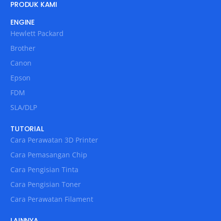
PRODUK KAMI
ENGINE
Hewlett Packard
Brother
Canon
Epson
FDM
SLA/DLP
TUTORIAL
Cara Perawatan 3D Printer
Cara Pemasangan Chip
Cara Pengisian Tinta
Cara Pengisian Toner
Cara Perawatan Filament
LAINNYA