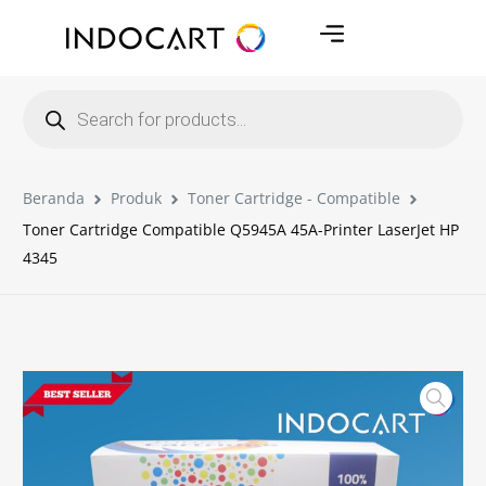
Beranda
Produk
Toner Cartridge - Compatible
Toner Cartridge Compatible Q5945A 45A-Printer LaserJet HP
4345