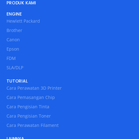
PRODUK KAMI
ENGINE
Hewlett Packard
Brother
Canon
Epson
FDM
SLA/DLP
TUTORIAL
Cara Perawatan 3D Printer
Cara Pemasangan Chip
Cara Pengisian Tinta
Cara Pengisian Toner
Cara Perawatan Filament
LAINNYA