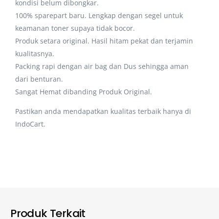
kondisi belum dibongkar.
100% sparepart baru. Lengkap dengan segel untuk
keamanan toner supaya tidak bocor.
Produk setara original. Hasil hitam pekat dan terjamin
kualitasnya.
Packing rapi dengan air bag dan Dus sehingga aman
dari benturan.
Sangat Hemat dibanding Produk Original.
Pastikan anda mendapatkan kualitas terbaik hanya di
IndoCart.
Produk Terkait