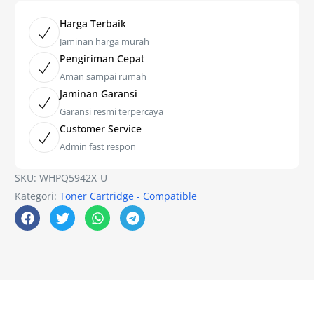
Harga Terbaik
Jaminan harga murah
Pengiriman Cepat
Aman sampai rumah
Jaminan Garansi
Garansi resmi terpercaya
Customer Service
Admin fast respon
SKU:
WHPQ5942X-U
Kategori:
Toner Cartridge - Compatible