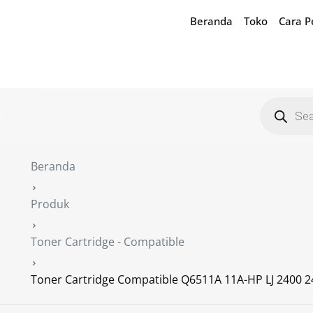
Beranda
Toko
Cara 
Beranda
Produk
Toner Cartridge - Compatible
Toner Cartridge Compatible Q6511A 11A-HP LJ 2400 2