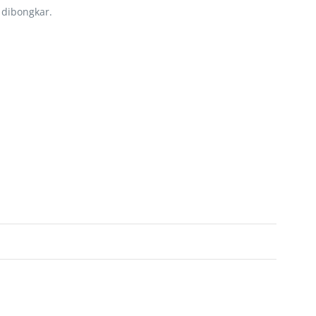
 dibongkar.