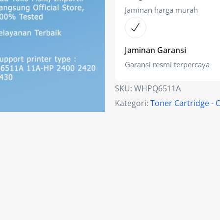
Jaminan harga murah
Jaminan Garansi
Garansi resmi terpercaya
SKU:
WHPQ6511A
Kategori:
Toner Cartridge - 