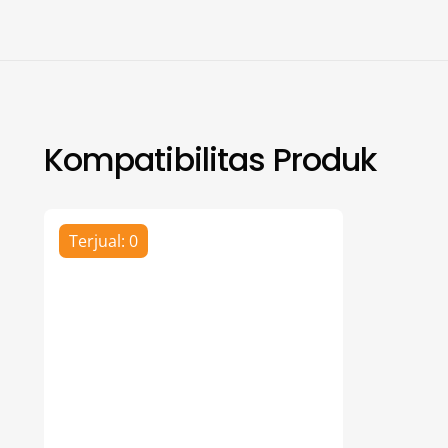
Kompatibilitas Produk
Terjual: 0