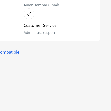
Aman sampai rumah
Customer Service
Admin fast respon
Compatible