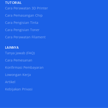
TUTORIAL
Cara Perawatan 3D Printer
Cara Pemasangan Chip
Cara Pengisian Tinta
Cara Pengisian Toner
Cara Perawatan Filament
LAINNYA
Tanya Jawab (FAQ)
Cara Pemesanan
Konfirmasi Pembayaran
Lowongan Kerja
Artikel
Kebijakan Privasi