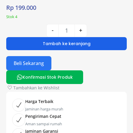
Rp
199.000
Stok 4
-
+
Tambah ke keranjang
Beli Sekarang
Konfirmasi Stok Produk
Tambahkan ke Wishlist
Harga Terbaik
Jaminan harga murah
Pengiriman Cepat
Aman sampai rumah
Jaminan Garansi