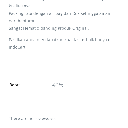
kualitasnya.
Packing rapi dengan air bag dan Dus sehingga aman
dari benturan.
Sangat Hemat dibanding Produk Original.
Pastikan anda mendapatkan kualitas terbaik hanya di
IndoCart.
Berat
4,6 kg
There are no reviews yet