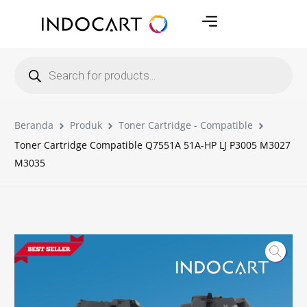
Beranda
Produk
Toner Cartridge - Compatible
Toner Cartridge Compatible Q7551A 51A-HP LJ P3005 M3027
M3035