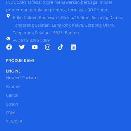
INDOCART Official Store menawarkan berbagai model
printer dan peralatan printing, termasuk 3D Printer.
Ruko Golden Boulevard, Blok p/15 Bumi Serpong Damai,
Tangerang Selatan, Lengkong Karya, Serpong Utara,
Tangerang Selatan 15323, Banten
+62 815-8396-5099
PRODUK KAMI
ENGINE
Hewlett Packard
Brother
Canon
Epson
FDM
SLA/DLP