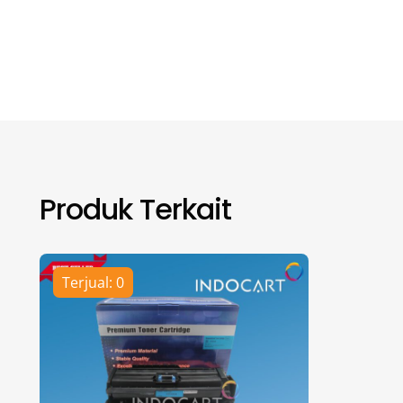
Produk Terkait
Terjual: 0