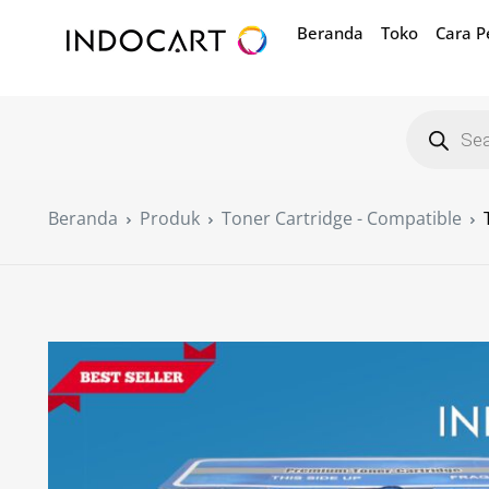
Beranda
Toko
Cara 
Beranda
Produk
Toner Cartridge - Compatible