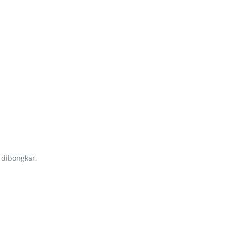
 dibongkar.