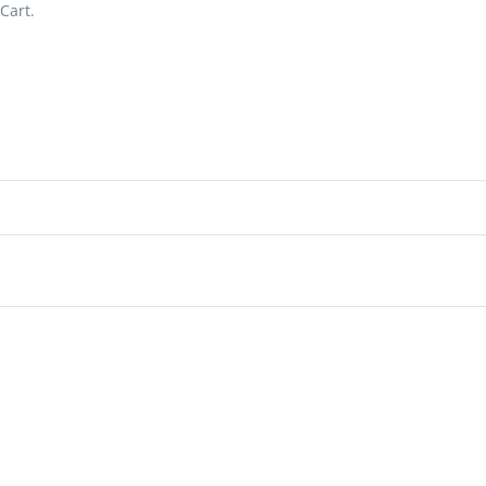
Cart.