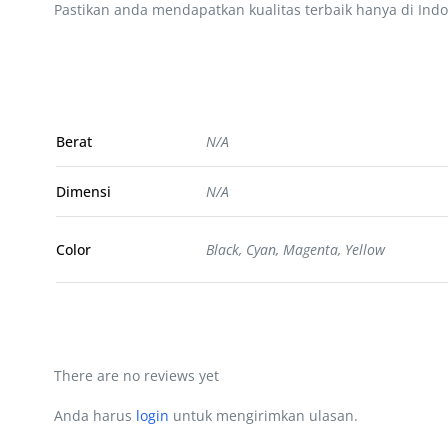
Pastikan anda mendapatkan kualitas terbaik hanya di Indo
Berat
N/A
Dimensi
N/A
Color
Black, Cyan, Magenta, Yellow
There are no reviews yet
Anda harus
login
untuk mengirimkan ulasan.