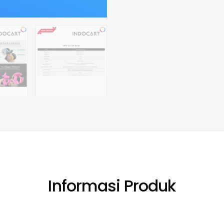
Informasi Produk