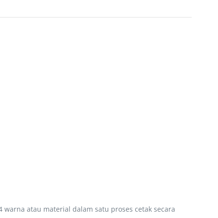
 warna atau material dalam satu proses cetak secara