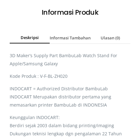
Informasi Produk
Deskripsi
Informasi Tambahan
Ulasan (0)
3D Maker’s Supply Part BambuLab Watch Stand For
Apple/Samsung Galaxy
Kode Produk : V-F-BL-ZH020
INDOCART = Authorized Distributor BambuLab
INDOCART Merupakan distributor pertama yang
memasarkan printer BambuLab di INDONESIA
Keunggulan INDOCART:
Berdiri sejak 2003 dalam bidang printing/imaging
Dukungan teknisi lengkap dgn pengalaman 22 Tahun