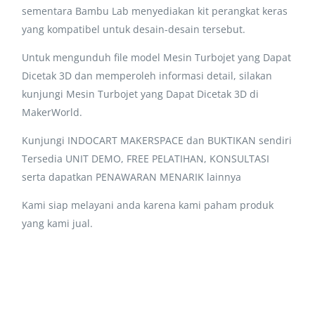
sementara Bambu Lab menyediakan kit perangkat keras
yang kompatibel untuk desain-desain tersebut.
Untuk mengunduh file model Mesin Turbojet yang Dapat
Dicetak 3D dan memperoleh informasi detail, silakan
kunjungi Mesin Turbojet yang Dapat Dicetak 3D di
MakerWorld.
Kunjungi INDOCART MAKERSPACE dan BUKTIKAN sendiri
Tersedia UNIT DEMO, FREE PELATIHAN, KONSULTASI
serta dapatkan PENAWARAN MENARIK lainnya
Kami siap melayani anda karena kami paham produk
yang kami jual.