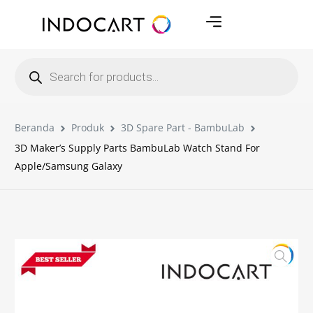
Beranda
Produk
3D Spare Part - BambuLab
3D Maker’s Supply Parts BambuLab Watch Stand For
Apple/Samsung Galaxy