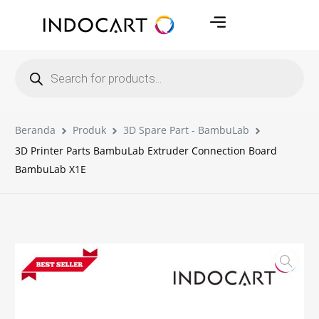
Beranda
Produk
3D Spare Part - BambuLab
3D Printer Parts BambuLab Extruder Connection Board
BambuLab X1E