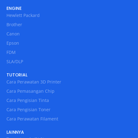
ENGINE
Hewlett Packard
Brother
Canon
Epson
FDM
SLA/DLP
TUTORIAL
Cara Perawatan 3D Printer
Cara Pemasangan Chip
Cara Pengisian Tinta
Cara Pengisian Toner
Cara Perawatan Filament
LAINNYA