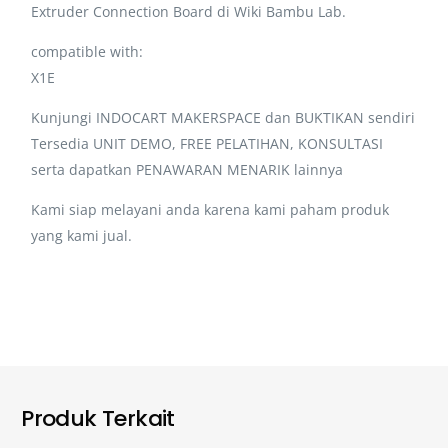
Extruder Connection Board di Wiki Bambu Lab.
compatible with:
X1E
Kunjungi INDOCART MAKERSPACE dan BUKTIKAN sendiri
Tersedia UNIT DEMO, FREE PELATIHAN, KONSULTASI
serta dapatkan PENAWARAN MENARIK lainnya
Kami siap melayani anda karena kami paham produk
yang kami jual.
Produk Terkait