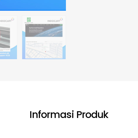
Informasi Produk