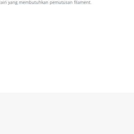
s lain yang membutuhkan pemutusan filament.