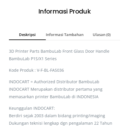
Informasi Produk
Deskripsi
Informasi Tambahan
Ulasan (0)
3D Printer Parts BambuLab Front Glass Door Handle
BambuLab P1S/X1 Series
Kode Produk : V-F-BL-FAS036
INDOCART = Authorized Distributor BambuLab
INDOCART Merupakan distributor pertama yang
memasarkan printer BambuLab di INDONESIA
Keunggulan INDOCART:
Berdiri sejak 2003 dalam bidang printing/imaging
Dukungan teknisi lengkap dgn pengalaman 22 Tahun