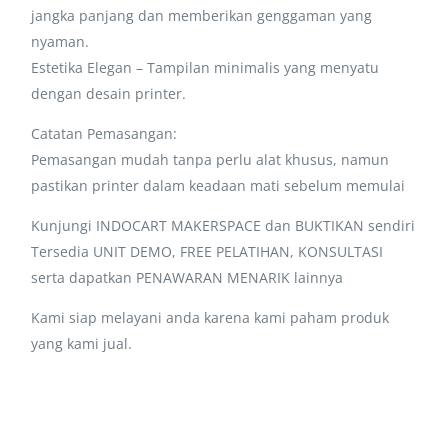
jangka panjang dan memberikan genggaman yang
nyaman.
Estetika Elegan – Tampilan minimalis yang menyatu
dengan desain printer.
Catatan Pemasangan:
Pemasangan mudah tanpa perlu alat khusus, namun
pastikan printer dalam keadaan mati sebelum memulai
Kunjungi INDOCART MAKERSPACE dan BUKTIKAN sendiri
Tersedia UNIT DEMO, FREE PELATIHAN, KONSULTASI
serta dapatkan PENAWARAN MENARIK lainnya
Kami siap melayani anda karena kami paham produk
yang kami jual.