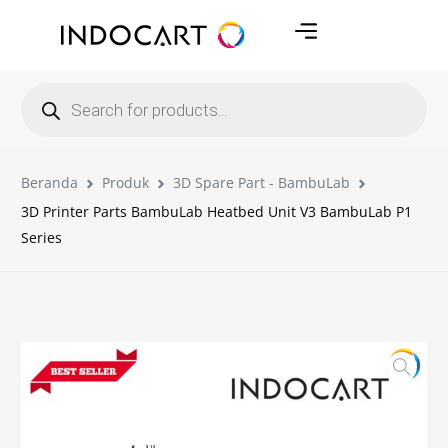
Beranda
Produk
3D Spare Part - BambuLab
3D Printer Parts BambuLab Heatbed Unit V3 BambuLab P1
Series