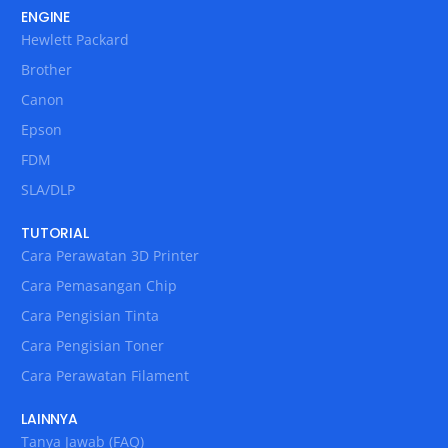
ENGINE
Hewlett Packard
Brother
Canon
Epson
FDM
SLA/DLP
TUTORIAL
Cara Perawatan 3D Printer
Cara Pemasangan Chip
Cara Pengisian Tinta
Cara Pengisian Toner
Cara Perawatan Filament
LAINNYA
Tanya Jawab (FAQ)