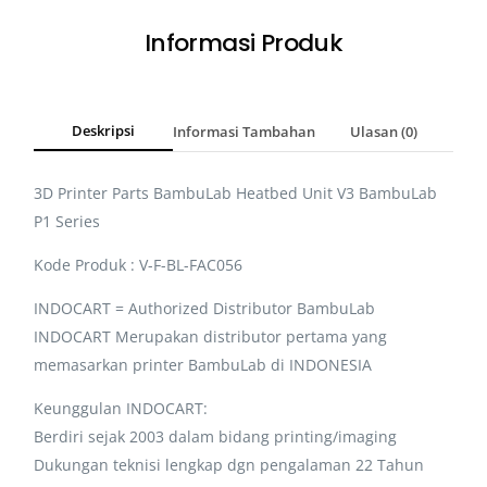
Informasi Produk
Deskripsi
Informasi Tambahan
Ulasan (0)
3D Printer Parts BambuLab Heatbed Unit V3 BambuLab
P1 Series
Kode Produk : V-F-BL-FAC056
INDOCART = Authorized Distributor BambuLab
INDOCART Merupakan distributor pertama yang
memasarkan printer BambuLab di INDONESIA
Keunggulan INDOCART:
Berdiri sejak 2003 dalam bidang printing/imaging
Dukungan teknisi lengkap dgn pengalaman 22 Tahun