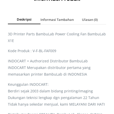
Deskripsi
Informasi Tambahan
Ulasan (0)
3D Printer Parts BambuLab Power Cooling Fan BambuLab
X1E
Kode Produk : V-F-BL-FAF009
INDOCART = Authorized Distributor BambuLab
INDOCART Merupakan distributor pertama yang
memasarkan printer BambuLab di INDONESIA
Keunggulan INDOCART:
Berdiri sejak 2003 dalam bidang printing/imaging
Dukungan teknisi lengkap dgn pengalaman 22 Tahun
Tidak hanya sekedar menjual, kami MELAYANI DARI HATI