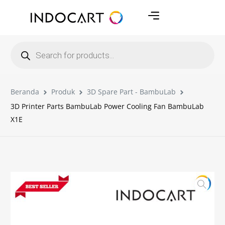
Beranda
Produk
3D Spare Part - BambuLab
3D Printer Parts BambuLab Power Cooling Fan BambuLab
X1E