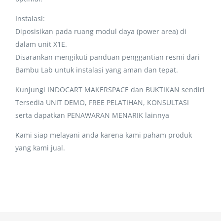
Instalasi:
Diposisikan pada ruang modul daya (power area) di
dalam unit X1E.
Disarankan mengikuti panduan penggantian resmi dari
Bambu Lab untuk instalasi yang aman dan tepat.
Kunjungi INDOCART MAKERSPACE dan BUKTIKAN sendiri
Tersedia UNIT DEMO, FREE PELATIHAN, KONSULTASI
serta dapatkan PENAWARAN MENARIK lainnya
Kami siap melayani anda karena kami paham produk
yang kami jual.