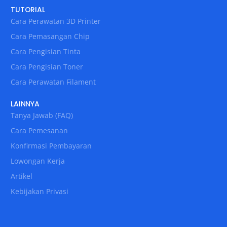
TUTORIAL
Cara Perawatan 3D Printer
Cara Pemasangan Chip
Cara Pengisian Tinta
Cara Pengisian Toner
Cara Perawatan Filament
LAINNYA
Tanya Jawab (FAQ)
Cara Pemesanan
Konfirmasi Pembayaran
Lowongan Kerja
Artikel
Kebijakan Privasi