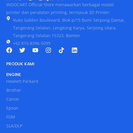
INDOCART Official Store menawarkan berbagai model
printer dan peralatan printing, termasuk 3D Printer.
Ruko Golden Boulevard, Blok p/15 Bumi Serpong Damai,
Tangerang Selatan, Lengkong Karya, Serpong Utara,
Tangerang Selatan 15323, Banten
+62 815-8396-5099
PRODUK KAMI
ENGINE
Hewlett Packard
Brother
Canon
Epson
FDM
SLA/DLP