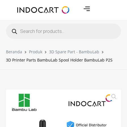
Beranda
Produk
3D Spare Part - BambuLab
3D Printer Parts BambuLab Spool Holder BambuLab P2S