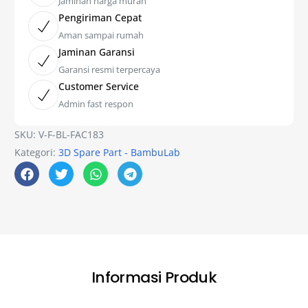
Jaminan harga murah
Pengiriman Cepat
Aman sampai rumah
Jaminan Garansi
Garansi resmi terpercaya
Customer Service
Admin fast respon
SKU:
V-F-BL-FAC183
Kategori:
3D Spare Part - BambuLab
Informasi Produk