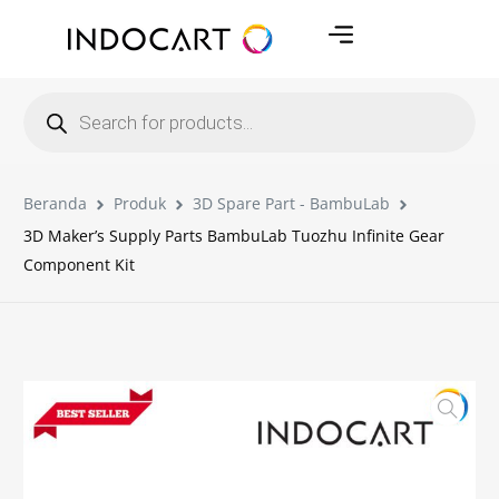
Beranda
Produk
3D Spare Part - BambuLab
3D Maker’s Supply Parts BambuLab Tuozhu Infinite Gear
Component Kit