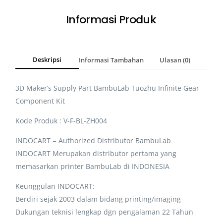
Informasi Produk
Deskripsi
Informasi Tambahan
Ulasan (0)
3D Maker’s Supply Part BambuLab Tuozhu Infinite Gear
Component Kit
Kode Produk : V-F-BL-ZH004
INDOCART = Authorized Distributor BambuLab
INDOCART Merupakan distributor pertama yang
memasarkan printer BambuLab di INDONESIA
Keunggulan INDOCART:
Berdiri sejak 2003 dalam bidang printing/imaging
Dukungan teknisi lengkap dgn pengalaman 22 Tahun