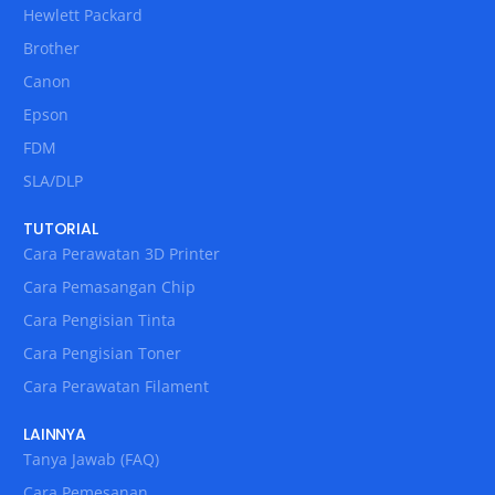
Hewlett Packard
Brother
Canon
Epson
FDM
SLA/DLP
TUTORIAL
Cara Perawatan 3D Printer
Cara Pemasangan Chip
Cara Pengisian Tinta
Cara Pengisian Toner
Cara Perawatan Filament
LAINNYA
Tanya Jawab (FAQ)
Cara Pemesanan