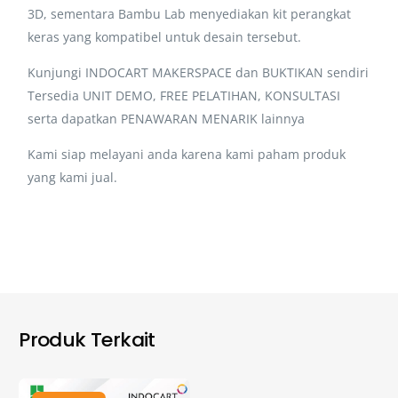
3D, sementara Bambu Lab menyediakan kit perangkat
keras yang kompatibel untuk desain tersebut.
Kunjungi INDOCART MAKERSPACE dan BUKTIKAN sendiri
Tersedia UNIT DEMO, FREE PELATIHAN, KONSULTASI
serta dapatkan PENAWARAN MENARIK lainnya
Kami siap melayani anda karena kami paham produk
yang kami jual.
Produk Terkait