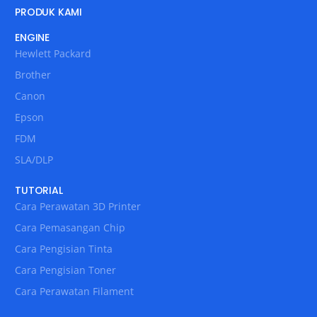
PRODUK KAMI
ENGINE
Hewlett Packard
Brother
Canon
Epson
FDM
SLA/DLP
TUTORIAL
Cara Perawatan 3D Printer
Cara Pemasangan Chip
Cara Pengisian Tinta
Cara Pengisian Toner
Cara Perawatan Filament