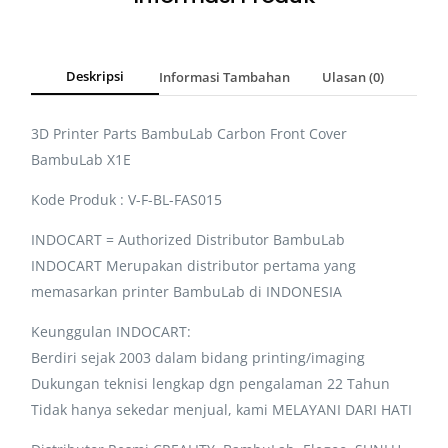
Deskripsi
Informasi Tambahan
Ulasan (0)
3D Printer Parts BambuLab Carbon Front Cover
BambuLab X1E
Kode Produk : V-F-BL-FAS015
INDOCART = Authorized Distributor BambuLab
INDOCART Merupakan distributor pertama yang
memasarkan printer BambuLab di INDONESIA
Keunggulan INDOCART:
Berdiri sejak 2003 dalam bidang printing/imaging
Dukungan teknisi lengkap dgn pengalaman 22 Tahun
Tidak hanya sekedar menjual, kami MELAYANI DARI HATI