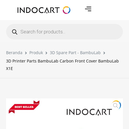
Beranda
Produk
3D Spare Part - BambuLab
3D Printer Parts BambuLab Carbon Front Cover BambuLab
X1E