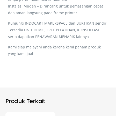
Instalasi Mudah – Dirancang untuk pemasangan cepat
dan aman langsung pada frame printer.
Kunjungi INDOCART MAKERSPACE dan BUKTIKAN sendiri
Tersedia UNIT DEMO, FREE PELATIHAN, KONSULTASI
serta dapatkan PENAWARAN MENARIK lainnya
Kami siap melayani anda karena kami paham produk
yang kami jual.
Produk Terkait