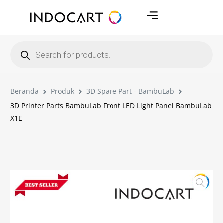
Beranda
Produk
3D Spare Part - BambuLab
3D Printer Parts BambuLab Front LED Light Panel BambuLab
X1E