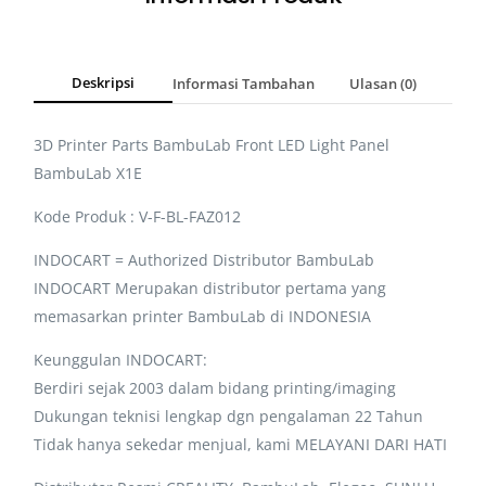
Deskripsi
Informasi Tambahan
Ulasan (0)
3D Printer Parts BambuLab Front LED Light Panel
BambuLab X1E
Kode Produk : V-F-BL-FAZ012
INDOCART = Authorized Distributor BambuLab
INDOCART Merupakan distributor pertama yang
memasarkan printer BambuLab di INDONESIA
Keunggulan INDOCART:
Berdiri sejak 2003 dalam bidang printing/imaging
Dukungan teknisi lengkap dgn pengalaman 22 Tahun
Tidak hanya sekedar menjual, kami MELAYANI DARI HATI