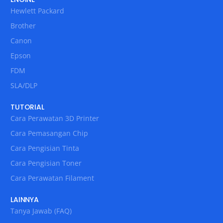
Hewlett Packard
Brother
Canon
Epson
FDM
SLA/DLP
TUTORIAL
Cara Perawatan 3D Printer
Cara Pemasangan Chip
Cara Pengisian Tinta
Cara Pengisian Toner
Cara Perawatan Filament
LAINNYA
Tanya Jawab (FAQ)