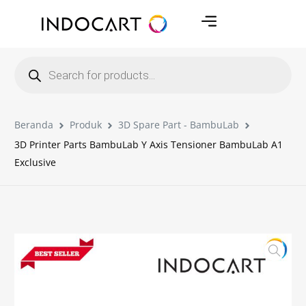
Beranda
Produk
3D Spare Part - BambuLab
3D Printer Parts BambuLab Y Axis Tensioner BambuLab A1
Exclusive