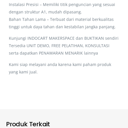
Instalasi Presisi – Memiliki titik penguncian yang sesuai
dengan struktur A1, mudah dipasang.
Bahan Tahan Lama – Terbuat dari material berkualitas
tinggi untuk daya tahan dan kestabilan jangka panjang.
Kunjungi INDOCART MAKERSPACE dan BUKTIKAN sendiri
Tersedia UNIT DEMO, FREE PELATIHAN, KONSULTASI
serta dapatkan PENAWARAN MENARIK lainnya
Kami siap melayani anda karena kami paham produk
yang kami jual.
Produk Terkait