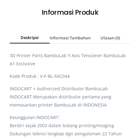
Informasi Produk
Deskripsi
Informasi Tambahan
Ulasan (0)
3D Printer Parts BambuLab Y Axis Tensioner BambuLab
A1 Exclusive
Kode Produk : V-F-BL-FAC044
INDOCART = Authorized Distributor BambuLab
INDOCART Merupakan distributor pertama yang
memasarkan printer BambuLab di INDONESIA
Keunggulan INDOCART:
Berdiri sejak 2003 dalam bidang printing/imaging
Dukungan teknisi lengkap dgn pengalaman 22 Tahun