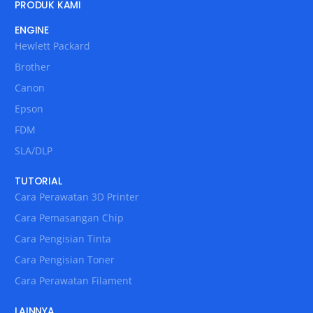
PRODUK KAMI
ENGINE
Hewlett Packard
Brother
Canon
Epson
FDM
SLA/DLP
TUTORIAL
Cara Perawatan 3D Printer
Cara Pemasangan Chip
Cara Pengisian Tinta
Cara Pengisian Toner
Cara Perawatan Filament
LAINNYA