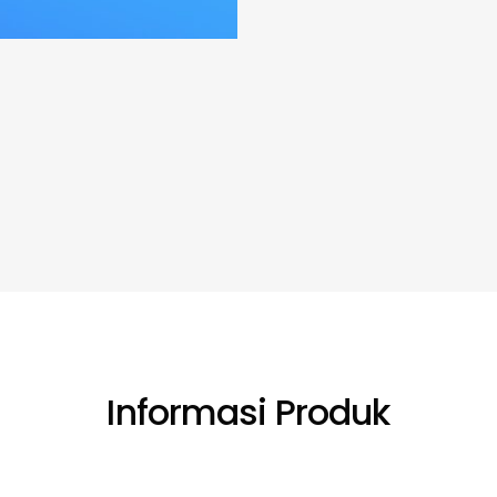
Informasi Produk