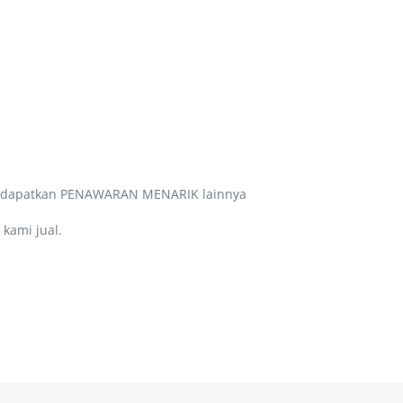
a dapatkan PENAWARAN MENARIK lainnya
kami jual.