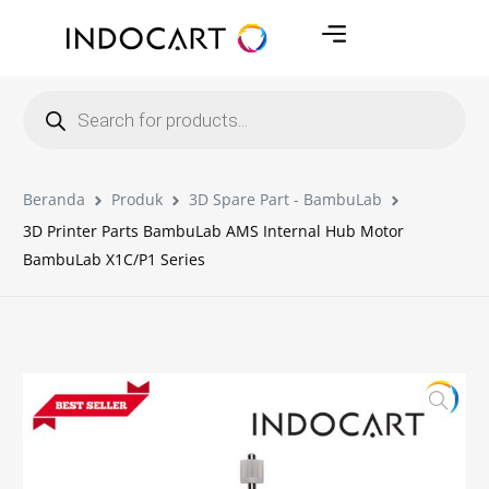
Beranda
Produk
3D Spare Part - BambuLab
3D Printer Parts BambuLab AMS Internal Hub Motor
BambuLab X1C/P1 Series