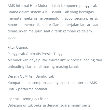
AMS Internal Hub Motor adalah komponen penggerak
utama dalam sistem AMS Bambu Lab yang bertugas
memutar mekanisme penggulung spool secara presisi.
Motor ini memastikan alur filamen berjalan lancar saat
dimasukkan maupun saat ditarik kembali ke dalam
spool.
Fitur Utama:
Penggerak Otomatis Presisi Tinggi
Memberikan daya putar akurat untuk proses loading dan
unloading filamen di masing-masing kanal.
Desain OEM Asli Bambu Lab
Kompatibilitas sempurna dengan sistem internal AMS
untuk performa optimal.
Operasi Hening & Efisien
Didesain untuk bekerja dengan suara minim serta