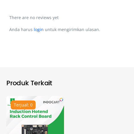
There are no reviews yet
Anda harus
login
untuk mengirimkan ulasan.
Produk Terkait
Terjual: 0