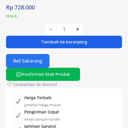
Rp
728.000
Stok 8
-
+
Tambah ke keranjang
Beli Sekarang
Konfirmasi Stok Produk
Tambahkan ke Wishlist
Harga Terbaik
Jaminan harga murah
Pengiriman Cepat
Aman sampai rumah
Jaminan Garansi