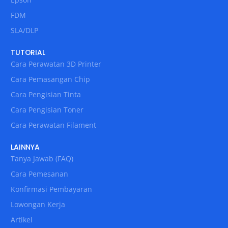
FDM
SLA/DLP
TUTORIAL
Cara Perawatan 3D Printer
Cara Pemasangan Chip
Cara Pengisian Tinta
Cara Pengisian Toner
Cara Perawatan Filament
LAINNYA
Tanya Jawab (FAQ)
Cara Pemesanan
Konfirmasi Pembayaran
Lowongan Kerja
Artikel