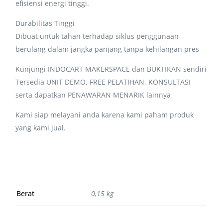
efisiensi energi tinggi.
Durabilitas Tinggi
Dibuat untuk tahan terhadap siklus penggunaan
berulang dalam jangka panjang tanpa kehilangan pres
Kunjungi INDOCART MAKERSPACE dan BUKTIKAN sendiri
Tersedia UNIT DEMO, FREE PELATIHAN, KONSULTASI
serta dapatkan PENAWARAN MENARIK lainnya
Kami siap melayani anda karena kami paham produk
yang kami jual.
Berat
0,15 kg