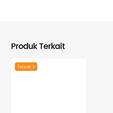
Produk Terkait
Terjual: 0