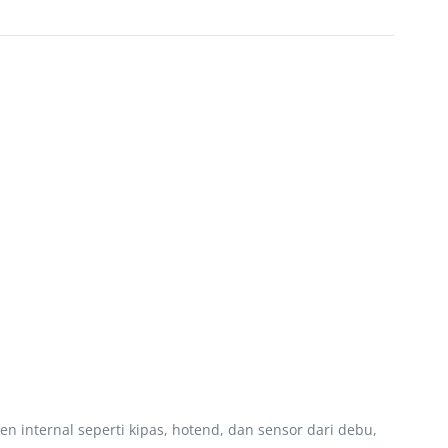
internal seperti kipas, hotend, dan sensor dari debu,