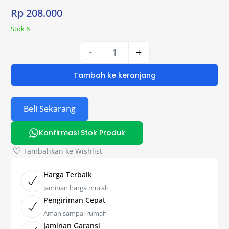
Rp
208.000
Stok 6
-
+
Tambah ke keranjang
Beli Sekarang
Konfirmasi Stok Produk
Tambahkan ke Wishlist
Harga Terbaik
Jaminan harga murah
Pengiriman Cepat
Aman sampai rumah
Jaminan Garansi