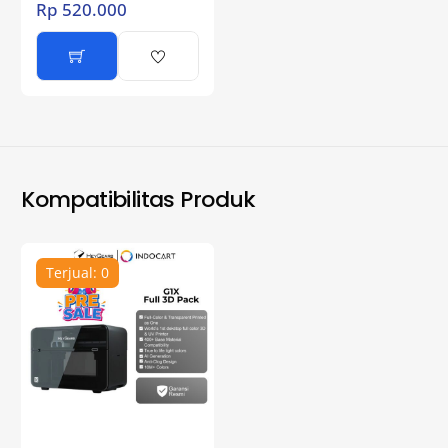
Rp
520.000
Kompatibilitas Produk
Terjual: 0