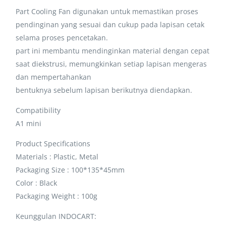
Part Cooling Fan digunakan untuk memastikan proses
pendinginan yang sesuai dan cukup pada lapisan cetak
selama proses pencetakan.
part ini membantu mendinginkan material dengan cepat
saat diekstrusi, memungkinkan setiap lapisan mengeras
dan mempertahankan
bentuknya sebelum lapisan berikutnya diendapkan.
Compatibility
A1 mini
Product Specifications
Materials : Plastic, Metal
Packaging Size : 100*135*45mm
Color : Black
Packaging Weight : 100g
Keunggulan INDOCART: