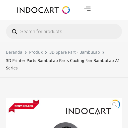
Beranda
Produk
3D Spare Part - BambuLab
3D Printer Parts BambuLab Parts Cooling Fan BambuLab A1
Series