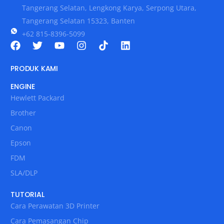
Tangerang Selatan, Lengkong Karya, Serpong Utara,
Tangerang Selatan 15323, Banten
+62 815-8396-5099
PRODUK KAMI
ENGINE
Hewlett Packard
Brother
Canon
Epson
FDM
SLA/DLP
TUTORIAL
Cara Perawatan 3D Printer
Cara Pemasangan Chip