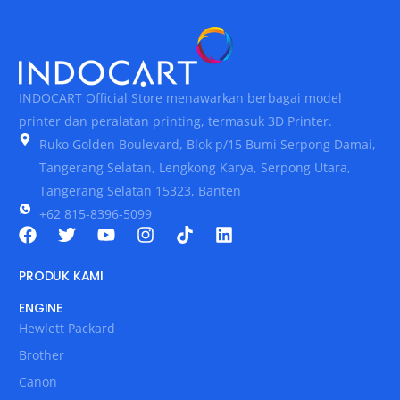
INDOCART Official Store menawarkan berbagai model
printer dan peralatan printing, termasuk 3D Printer.
Ruko Golden Boulevard, Blok p/15 Bumi Serpong Damai,
Tangerang Selatan, Lengkong Karya, Serpong Utara,
Tangerang Selatan 15323, Banten
+62 815-8396-5099
PRODUK KAMI
ENGINE
Hewlett Packard
Brother
Canon