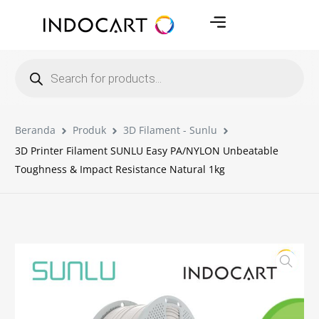
Beranda
Produk
3D Filament - Sunlu
3D Printer Filament SUNLU Easy PA/NYLON Unbeatable
Toughness & Impact Resistance Natural 1kg