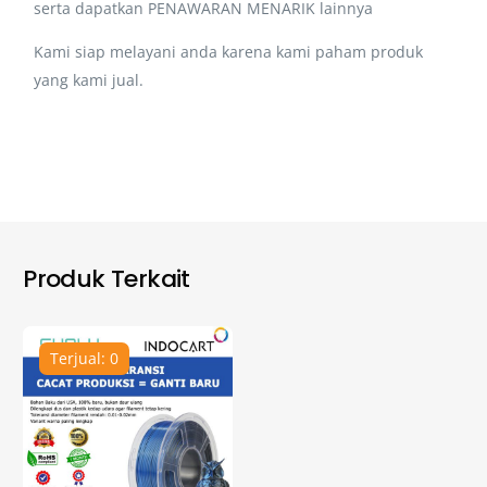
serta dapatkan PENAWARAN MENARIK lainnya
Kami siap melayani anda karena kami paham produk
yang kami jual.
Produk Terkait
Terjual: 0