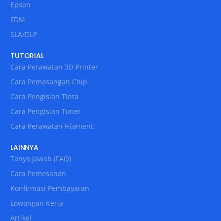
Epson
FDM
SLA/DLP
TUTORIAL
Cara Perawatan 3D Printer
Cara Pemasangan Chip
Cara Pengisian Tinta
Cara Pengisian Toner
Cara Perawatan Filament
LAINNYA
Tanya Jawab (FAQ)
Cara Pemesanan
Konfirmasi Pembayaran
Lowongan Kerja
Artikel